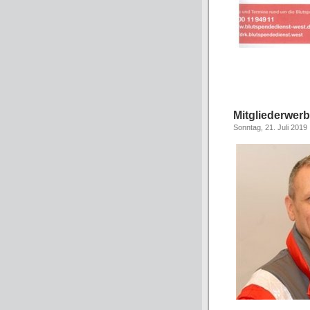
Mitgliederwer
Sonntag, 21. Juli 2019