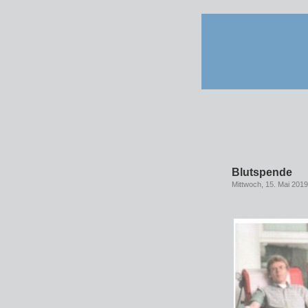
Blutspende
Mittwoch, 15. Mai 2019