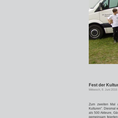
Fest der Kultu
Mittwoch, 8. Juni 2016
Zum zweiten Mal g
Kulturen”. Diesmal 
als 500 Akteure, Gä
gemeinsam feierten